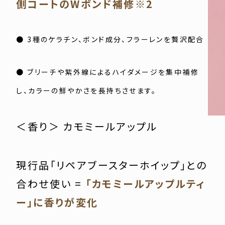
側コートのWボンド補修※2
● 3種のケラチン、ボンド成分、フラーレンを贅沢配合
● ブリーチや紫外線によるハイダメージを集中補修
し、カラーの鮮やかさを長持ちさせます。
＜香り＞ カモミールアップル
現行品「リペアブースターホイップ」との
合わせ使い =
「カモミールアップルティ
ー」に香りが変化