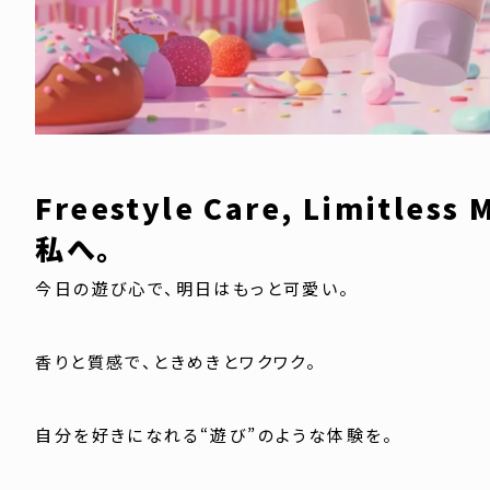
Freestyle Care, Limitl
私へ。
今日の遊び心で、明日はもっと可愛い。
香りと質感で、ときめきとワクワク。
自分を好きになれる“遊び”のような体験を。