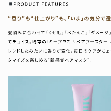
PRODUCT FEATURES
“香り”も“仕上がり”も、「いま」の気分で選
髪悩みに合わせて「くせ毛」「ぺたんこ」「ダメージ
てチョイス。既存の「ミープラス リペアブースター
レンドしたみたいに香りが変化。毎日のケアがちょ
タマイズを楽しめる“新感覚ヘアマスク”。