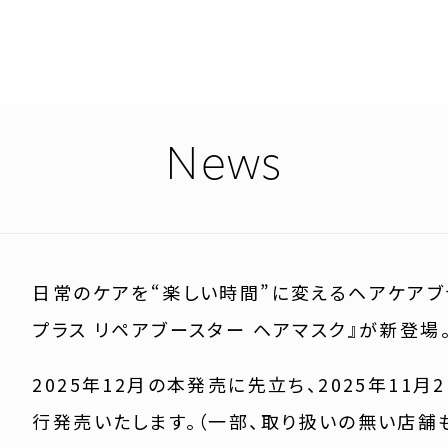
News
日常のケアを“楽しい時間”に変えるヘアケアブラン
プラス リペアブースター ヘアマスク』が新登場
2025年12月の本発売に先立ち、2025年11
行発売いたします。（一部、取り扱いの無い店舗も