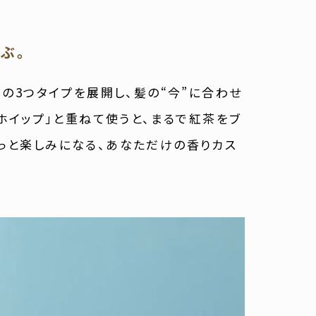
ぶ。
」の3つタイプを展開し、髪の“今”に合わせ
 ホイップ」と重ねて使うと、まるで紅茶をブ
っと楽しみになる、あなただけの香りカス