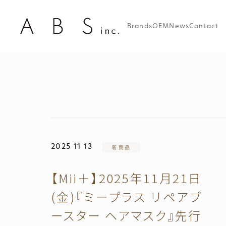
Brands
OEM
News
Contact
2025 11 13
新商品
【Mii＋】2025年11月21日
(金)『ミープラス リペアブ
ースター ヘアマスク』先行