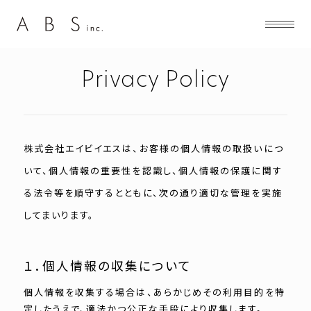
Privacy Policy
株式会社エイビイエスは、お客様の個人情報の取扱いにつ
いて、個人情報の重要性を認識し、個人情報の保護に関す
る法令等を順守するとともに、次の通り適切な管理を実施
してまいります。
１．個人情報の収集について
個人情報を収集する場合は、あらかじめその利用目的を特
定したうえで、適法かつ公正な手段により収集します。