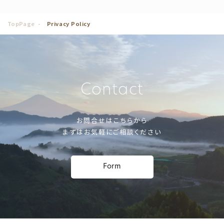
TopPage
Privacy Policy
Contact
お問合せはこちらから
まずはお気軽にご相談ください
Form