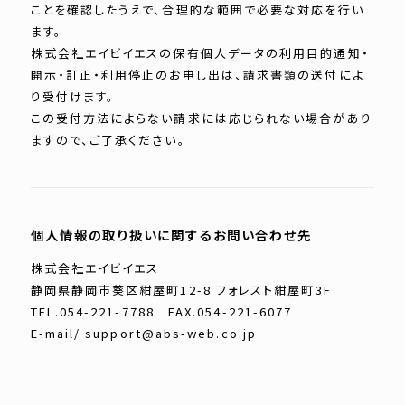
ことを確認したうえで、合理的な範囲で必要な対応を行い
ます。
株式会社エイビイエスの保有個人データの利用目的通知・
開示・訂正・利用停止のお申し出は、請求書類の送付によ
り受付けます。
この受付方法によらない請求には応じられない場合があり
ますので、ご了承ください。
個人情報の取り扱いに関するお問い合わせ先
株式会社エイビイエス
静岡県静岡市葵区紺屋町12-8 フォレスト紺屋町3F
TEL.054-221-7788 FAX.054-221-6077
E-mail/ support@abs-web.co.jp