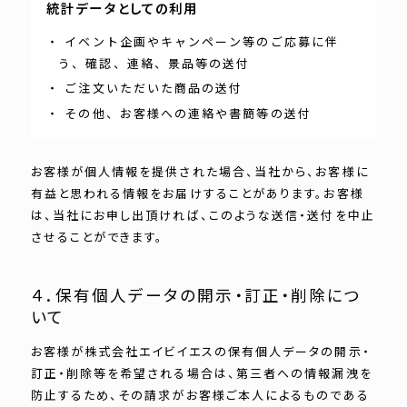
統計データとしての利用
・ イベント企画やキャンペーン等のご応募に伴
う、確認、連絡、景品等の送付
・ ご注文いただいた商品の送付
・ その他、お客様への連絡や書簡等の送付
お客様が個人情報を提供された場合、当社から、お客様に
有益と思われる情報をお届けすることがあります。お客様
は、当社にお申し出頂ければ、このような送信・送付を中止
させることができます。
４．保有個人データの開示・訂正・削除につ
いて
お客様が株式会社エイビイエスの保有個人データの開示・
訂正・削除等を希望される場合は、第三者への情報漏洩を
防止するため、その請求がお客様ご本人によるものである