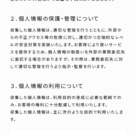
２．個人情報の保護・管理について
収集した個人情報は、適切な管理を行うとともに、外部か
らの不正アクセス等の危険に対し、適切かつ合理的なレベ
ルの安全対策を実施いたします。お客様により良いサービ
スを提供するため、個人情報の取扱いを外部の業務委託先
に委託する場合がありますが、その際は、業務委託先に対
して適切な管理を行うよう指示・監督を行います。
３．個人情報の利用について
収集した個人情報は、利用目的の達成に必要な範囲での
み、お客様の権利に十分配慮して利用いたします。
収集した個人情報は、主に次のような目的で利用いたしま
す。