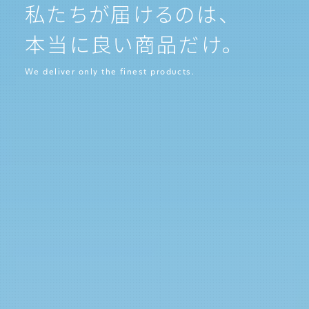
私たちが届けるのは、
本当に良い商品だけ。
We deliver only the finest products.