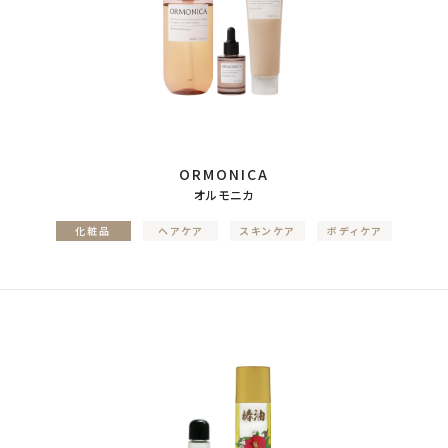
ORMONICA
オルモニカ
化粧品
ヘアケア
スキンケア
ボディケア