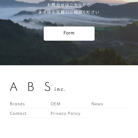
お問合せはこちらから
まずはお気軽にご相談ください
Form
Brands
OEM
News
Contact
Privacy Policy