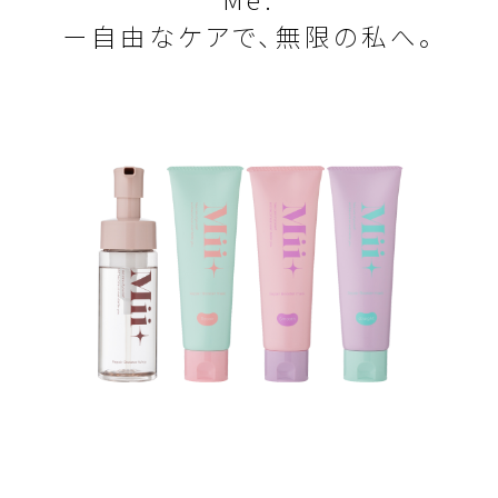
ー自由なケアで、無限の私へ。