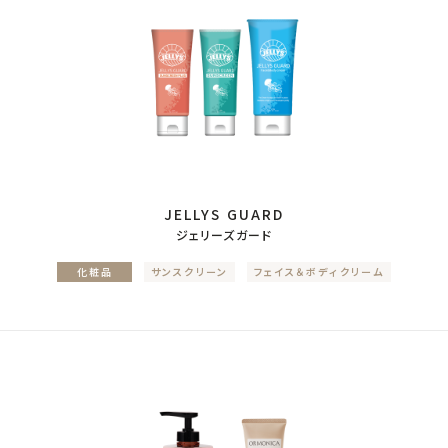
JELLYS GUARD
ジェリーズガード
化粧品
サンスクリーン
フェイス＆ボディクリーム