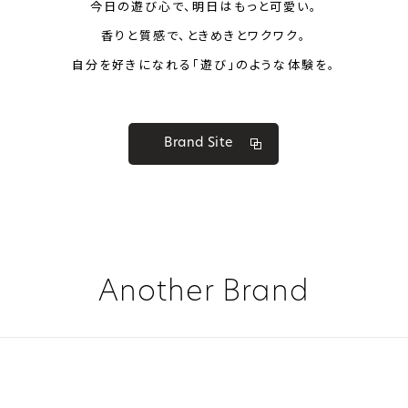
今日の遊び心で、明日はもっと可愛い。
香りと質感で、ときめきとワクワク。
自分を好きになれる「遊び」のような体験を。
Brand Site
Another Brand